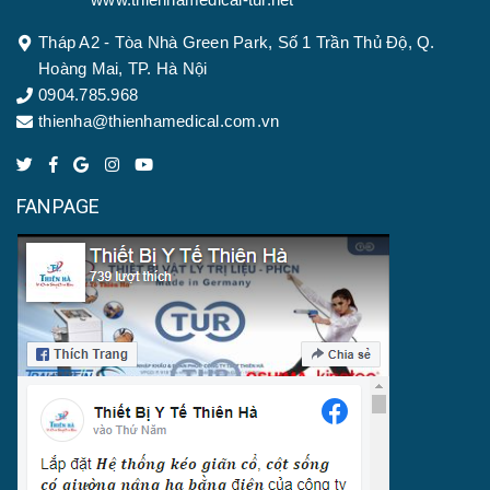
Tháp A2 - Tòa Nhà Green Park, Số 1 Trần Thủ Độ, Q.
Hoàng Mai, TP. Hà Nội
0904.785.968
thienha@thienhamedical.com.vn
FANPAGE