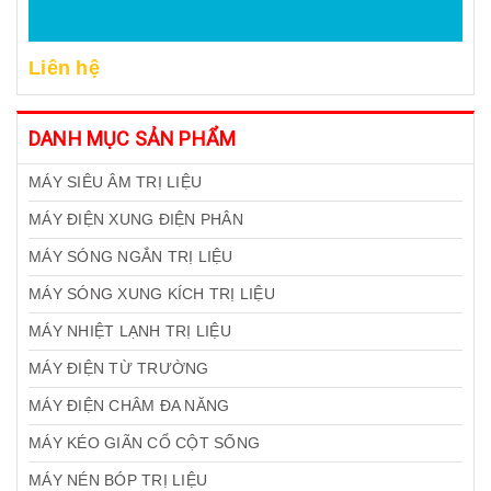
Liên hệ
DANH MỤC SẢN PHẨM
MÁY SIÊU ÂM TRỊ LIỆU
MÁY ĐIỆN XUNG ĐIỆN PHÂN
MÁY SÓNG NGẮN TRỊ LIỆU
MÁY SÓNG XUNG KÍCH TRỊ LIỆU
MÁY NHIỆT LẠNH TRỊ LIỆU
MÁY ĐIỆN TỪ TRƯỜNG
MÁY ĐIỆN CHÂM ĐA NĂNG
MÁY KÉO GIÃN CỔ CỘT SỐNG
MÁY NÉN BÓP TRỊ LIỆU