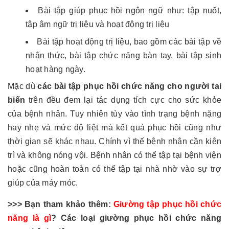
Bài tập giúp phục hồi ngôn ngữ như: tập nuốt,
tập âm ngữ trị liệu và hoạt động trị liệu
Bài tập hoạt động trị liệu, bao gồm các bài tập về
nhận thức, bài tập chức năng bàn tay, bài tập sinh
hoạt hàng ngày.
Mặc dù
các bài tập phục hồi chức năng cho người tai
biến
trên đều đem lại tác dụng tích cực cho sức khỏe
của bệnh nhân. Tuy nhiên tùy vào tình trạng bệnh nặng
hay nhẹ và mức độ liệt mà kết quả phục hồi cũng như
thời gian sẽ khác nhau. Chính vì thế bệnh nhân cần kiên
trì và không nóng vội. Bệnh nhân có thể tập tại bệnh viện
hoặc cũng hoàn toàn có thể tập tại nhà nhờ vào sự trợ
giúp của máy móc.
>>> Bạn tham khảo thêm:
Giường tập phục hồi chức
năng là gì
? Các loại giường phục hồi chức năng