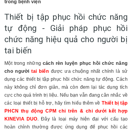
trong bệnh viện
Thiết bị tập phục hồi chức năng
tự động - Giải pháp phục hồi
chức năng hiệu quả cho người bị
tai biến
Một trong những
cách rèn luyện phục hồi chức năng
cho người
tai biến
được ưa chuộng nhất chính là sử
dụng các thiết bị tập phục hồi chức năng tự động. Cách
này không chỉ đơn giản, mà còn đem lại tác dụng tích
cực cho quá trình trị liệu. Nếu bạn vẫn đang cân nhắc về
các loại thiết bị hỗ trợ, hãy tìm hiểu thêm về
Thiết bị tập
PHCN thụ động CPM chi trên & chi dưới kết hợp
KINEVIA DUO
. Đây là loại máy hiện đại với cấu tạo
hoàn chỉnh thường được ứng dụng để phục hồi các