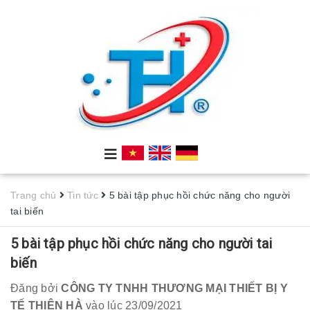
Trang chủ
Tin tức
5 bài tập phục hồi chức năng cho người
tai biến
5 bài tập phục hồi chức năng cho người tai
biến
Đăng bởi
CÔNG TY TNHH THƯƠNG MẠI THIẾT BỊ Y
TẾ THIÊN HÀ
vào lúc 23/09/2021