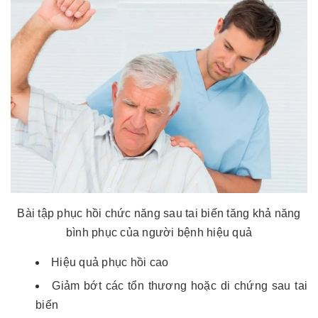
Bài tập phục hồi chức năng sau tai biến tăng khả năng
bình phục của người bệnh hiệu quả
Hiệu quả phục hồi cao
Giảm bớt các tổn thương hoặc di chứng sau tai
biến