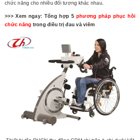
chức năng cho nhiều đối tượng khác nhau.
>>> Xem ngay: Tổng hợp 5
phương pháp phục hồi
chức năng
trong điều trị đau và viêm