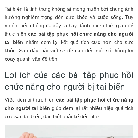
Tai biến là tình trạng không ai mong muốn bởi chúng ảnh
hưởng nghiêm trọng đến sức khỏe và cuộc sống. Tuy
nhiên, nếu chúng đã xảy ra hãy dành nhiều thời gian để
thực hiện
các bài tập phục hồi chức năng cho người
tai biến
nhằm đem lại kết quả tích cực hơn cho sức
khỏe. Sau đây, bài viết sẽ đề cập đến một số thông tin
xoay quanh vấn đề trên
Lợi ích của các bài tập phục hồi
chức năng cho người bị tai biến
Việc kiên trì thực hiện
các bài tập phục hồi chức năng
cho người tai biến
giúp đem lại rất nhiều hiệu quả tích
cực sau tai biến, đặc biệt phải kể đến như: