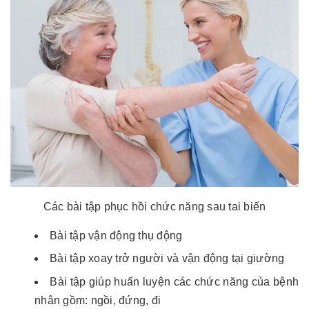
Các bài tập phục hồi chức năng sau tai biến
Bài tập vận động thụ động
Bài tập xoay trở người và vận động tại giường
Bài tập giúp huấn luyện các chức năng của bệnh
nhân gồm: ngồi, đứng, đi