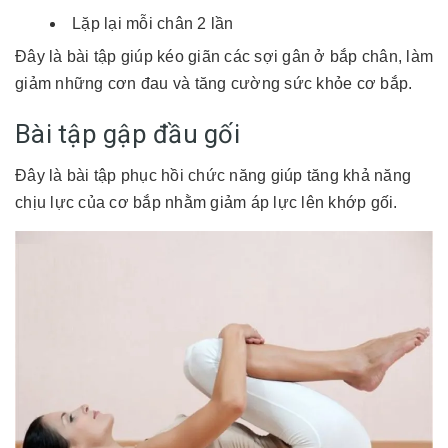
Lặp lại mỗi chân 2 lần
Đây là bài tập giúp kéo giãn các sợi gân ở bắp chân, làm
giảm những cơn đau và tăng cường sức khỏe cơ bắp.
Bài tập gập đầu gối
Đây là bài tập phục hồi chức năng giúp tăng khả năng
chịu lực của cơ bắp nhằm giảm áp lực lên khớp gối.