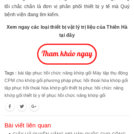
tôi chắc chắn là đơn vị phân phối thiết bị y tế mà Quý
bệnh viện đang tìm kiếm.
Xem ngay các loại thiết bị vật lý trị liệu của Thiên Hà
tại đây
Tags :
bài tập phục hồi chức năng khớp gối
Máy tập thụ động
CPM cho khớp gối
phương pháp phục hồi thoái hóa khớp gối
tập phục hồi thoái hóa khớp gối
thiết bị phục hồi chức năng
khớp gối
thiết bị y tế phục hồi chức năng khớp gối
Bài viết liên quan