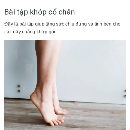
Bài tập khớp cổ chân
Đây là bài tập giúp tăng sức chịu đựng và tính bền cho
các dây chằng khớp gối.