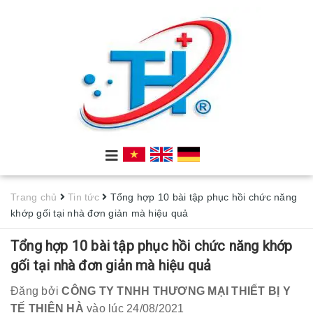
Trang chủ
Tin tức
Tổng hợp 10 bài tập phục hồi chức năng
khớp gối tại nhà đơn giản mà hiệu quả
Tổng hợp 10 bài tập phục hồi chức năng khớp
gối tại nhà đơn giản mà hiệu quả
Đăng bởi
CÔNG TY TNHH THƯƠNG MẠI THIẾT BỊ Y
TẾ THIÊN HÀ
vào lúc 24/08/2021