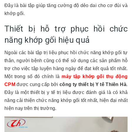
Đây là bài tập giúp tăng cường độ dẻo dai cho cơ đùi và
khớp gối.
Thiết bị hỗ trợ phục hồi chức
năng khớp gối hiệu quả
Ngoài các bài tập trị liệu phục hồi chức năng khớp gối tự
thân, người bệnh cũng có thể sử dụng các sản phẩm hỗ
trợ cho việc tập luyện hàng ngày để đạt kết quả tốt nhất.
Một trong số đó chính là
máy tập khớp gối thụ động
CPM
được cung cấp bởi
công ty thiết bị Y tế Thiên Hà
.
Đây là một thiết bị y tế trị liệu được đánh giá là có khả
năng cải thiện chức năng khớp gối tốt nhất, hiện đại nhất
hiện nay trên thị trường.