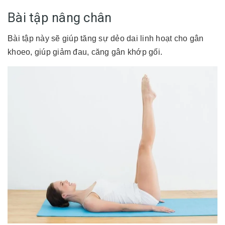
Bài tập nâng chân
Bài tập này sẽ giúp tăng sự dẻo dai linh hoạt cho gân
khoeo, giúp giảm đau, căng gân khớp gối.