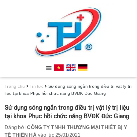
Trang chủ
Tin tức
Sử dụng sóng ngắn trong điều trị vật lý trị
liệu tại khoa Phục hồi chức năng BVĐK Đức Giang
Sử dụng sóng ngắn trong điều trị vật lý trị liệu
tại khoa Phục hồi chức năng BVĐK Đức Giang
Đăng bởi
CÔNG TY TNHH THƯƠNG MẠI THIẾT BỊ Y
TẾ THIÊN HÀ
vào lúc 25/01/2021