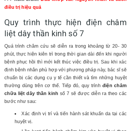
điều trị hiệu quả
Quy trình thực hiện điện châm
liệt dây thần kinh số 7
Quá trình châm cứu sẽ diễn ra trong khoảng từ 20- 30
phút, thực hiện kiên trì trong thời gian dài đến khi người
bệnh phục hồi thì mới kết thúc việc điều trị. Sau khi xác
định bệnh nhân phù hợp với phương pháp này, bác sĩ sẽ
chuẩn bị các dụng cụ y tế cần thiết và tìm những huyệt
thường dùng trên cơ thể. Tiếp đó, quy trình
điện châm
chữa liệt dây thần kinh
số 7 sẽ được diễn ra theo các
bước như sau:
Xác định vị trí và tiến hành sát khuẩn da tại các
huyệt vị.