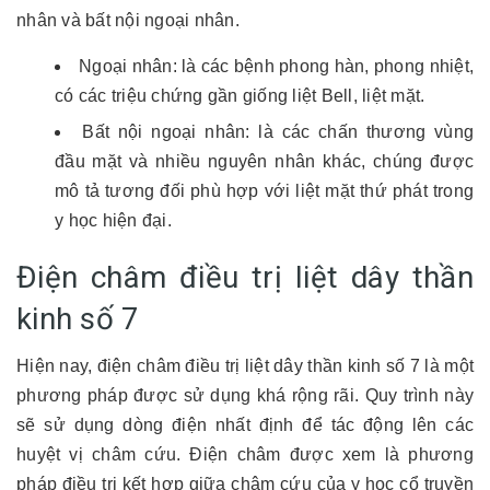
nhân và bất nội ngoại nhân.
Ngoại nhân: là các bệnh phong hàn, phong nhiệt,
có các triệu chứng gần giống liệt Bell, liệt mặt.
Bất nội ngoại nhân: là các chấn thương vùng
đầu mặt và nhiều nguyên nhân khác, chúng được
mô tả tương đối phù hợp với liệt mặt thứ phát trong
y học hiện đại.
Điện châm điều trị liệt dây thần
kinh số 7
Hiện nay, điện châm điều trị liệt dây thần kinh số 7 là một
phương pháp được sử dụng khá rộng rãi. Quy trình này
sẽ sử dụng dòng điện nhất định để tác động lên các
huyệt vị châm cứu. Điện châm được xem là phương
pháp điều trị kết hợp giữa châm cứu của y học cổ truyền