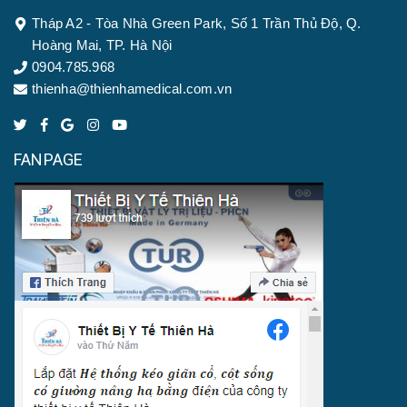
Tháp A2 - Tòa Nhà Green Park, Số 1 Trần Thủ Độ, Q.
Hoàng Mai, TP. Hà Nội
0904.785.968
thienha@thienhamedical.com.vn
FANPAGE