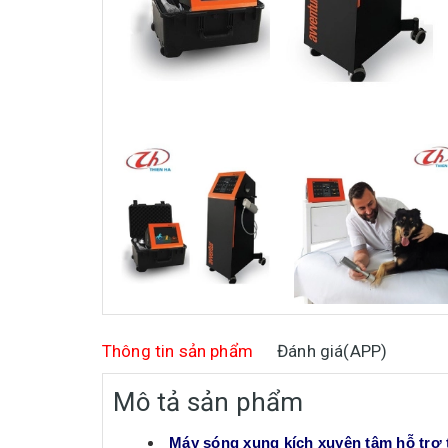
Thông tin sản phẩm
Đánh giá(APP)
Mô tả sản phẩm
Máy sóng xung kích xuyên tâm hỗ trợ 