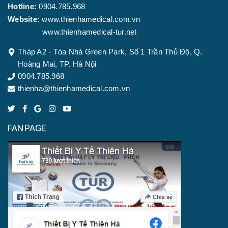
Hotline:
0904.785.968
Website:
www.thienhamedical.com.vn
www.thienhamedical-tur.net
Tháp A2 - Tòa Nhà Green Park, Số 1 Trần Thủ Độ, Q.
Hoàng Mai, TP. Hà Nội
0904.785.968
thienha@thienhamedical.com.vn
FANPAGE