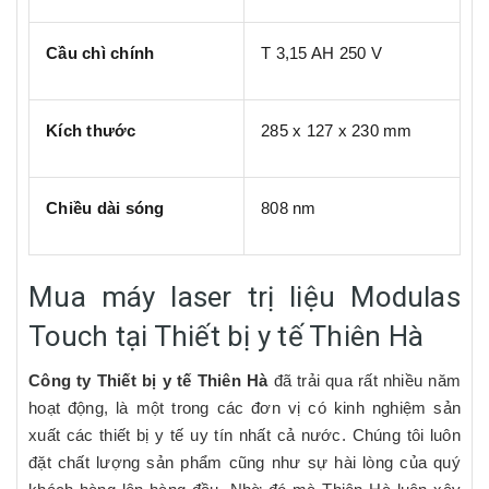
Cầu chì chính
T 3,15 AH 250 V
Kích thước
285 x 127 x 230 mm
Chiều dài sóng
808 nm
Mua máy laser trị liệu Modulas
Touch tại Thiết bị y tế Thiên Hà
Công ty Thiết bị y tế Thiên Hà
đã trải qua rất nhiều năm
hoạt động, là một trong các đơn vị có kinh nghiệm sản
xuất các thiết bị y tế uy tín nhất cả nước. Chúng tôi luôn
đặt chất lượng sản phẩm cũng như sự hài lòng của quý