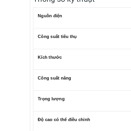
Nguồn điện
Công suất tiêu thụ
Kích thước
Công suất nâng
Trọng lượng
Độ cao có thể điều chỉnh