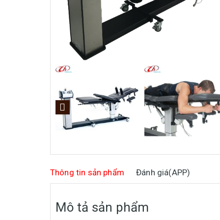
Thông tin sản phẩm
Đánh giá(APP)
Mô tả sản phẩm