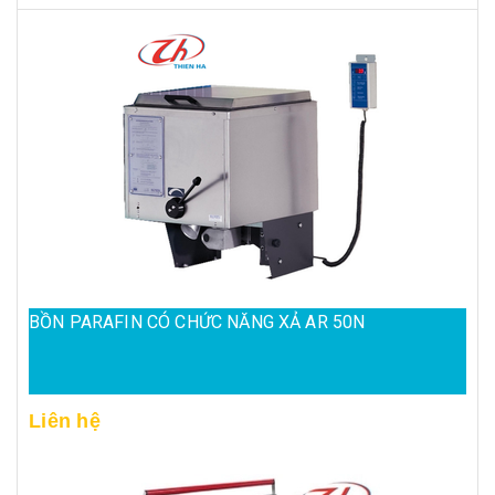
BỒN PARAFIN CÓ CHỨC NĂNG XẢ AR 50N
Liên hệ