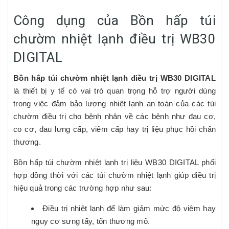
Công dụng của Bồn hấp túi
chườm nhiệt lạnh điều trị WB30
DIGITAL
Bồn hấp túi chườm nhiệt lạnh điều trị WB30 DIGITAL
là thiết bị y tế có vai trò quan trọng hỗ trợ người dùng
trong việc đảm bảo lượng nhiệt lạnh an toàn của các túi
chườm điều trị cho bệnh nhân về các bệnh như đau cơ,
co cơ, đau lưng cấp, viêm cấp hay trị liệu phục hồi chấn
thương.
Bồn hấp túi chườm nhiệt lạnh trị liệu WB30 DIGITAL phối
hợp đồng thời với các túi chườm nhiệt lạnh giúp điều trị
hiệu quả trong các trường hợp như sau:
Điều trị nhiệt lạnh để làm giảm mức độ viêm hay
nguy cơ sưng tấy, tổn thương mô.