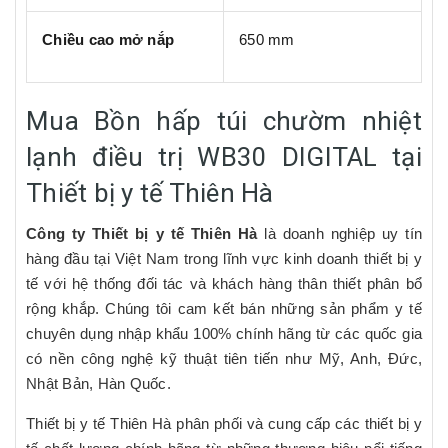
Chiều cao mở nắp
650 mm
Mua Bồn hấp túi chườm nhiệt
lạnh điều trị WB30 DIGITAL tại
Thiết bị y tế Thiên Hà
Công ty Thiết bị y tế Thiên Hà
là doanh nghiệp uy tín
hàng đầu tại Việt Nam trong lĩnh vực kinh doanh thiết bị y
tế với hệ thống đối tác và khách hàng thân thiết phân bổ
rộng khắp. Chúng tôi cam kết bán những sản phẩm y tế
chuyên dụng nhập khẩu 100% chính hãng từ các quốc gia
có nền công nghệ kỹ thuật tiên tiến như Mỹ, Anh, Đức,
Nhật Bản, Hàn Quốc.
Thiết bị y tế Thiên Hà phân phối và cung cấp các thiết bị y